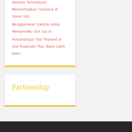
Rahasia Tersembunyi
Memanfaatkan Cashback di
Game Slot
Menggunakan Statistik untuk
Memprediksi Slot Gacor
Perbandingan Slot Thailand vs
Slot Pragmatic Play: Mana Lebih
Baik?
Partnership