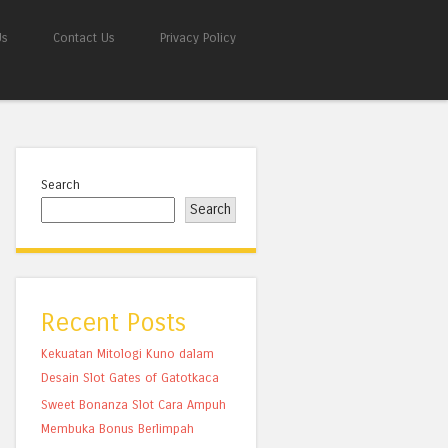
Us
Contact Us
Privacy Policy
Search
Search
Recent Posts
Kekuatan Mitologi Kuno dalam
Desain Slot Gates of Gatotkaca
Sweet Bonanza Slot Cara Ampuh
Membuka Bonus Berlimpah