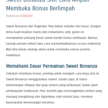
Membuka Bonus Berlimpah
Posted on
25/06/2025
Sweet Bonanza dari Pragmatic Play bukan sekadar slot biasa. Dengan
tema buah-buahan manis dan mekanisme unik, game ini
menawarkan peluang besar untuk meraih bonus berlimpah. Namun,
banyak pemain belum tahu cara memanfaatkannya secara maksimal.
Mari kita bahas strategi alami untuk membuka semua potensi
hadiahnya.
Memahami Dasar Permainan Sweet Bonanza
Sebelum memburu bonus, penting untuk mengerti cara kerja slot ini.
Sweet Bonanza menggunakan sistem
cluster pays
, di mana
kemenangan didapat dari grup simbol yang berkumpul, bukan garis
pembayaran tradisional. Fitur
tumble
juga memungkinkan simbol yang
menang menghilang dan digantikan oleh simbol baru, memberi
kesempatan kemenangan beruntun.