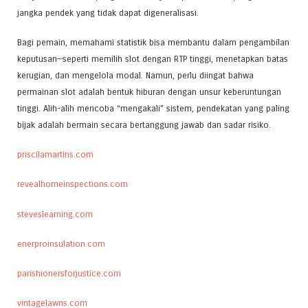
jangka pendek yang tidak dapat digeneralisasi.
Bagi pemain, memahami statistik bisa membantu dalam pengambilan
keputusan—seperti memilih slot dengan RTP tinggi, menetapkan batas
kerugian, dan mengelola modal. Namun, perlu diingat bahwa
permainan slot adalah bentuk hiburan dengan unsur keberuntungan
tinggi. Alih-alih mencoba “mengakali” sistem, pendekatan yang paling
bijak adalah bermain secara bertanggung jawab dan sadar risiko.
priscilamartins.com
revealhomeinspections.com
steveslearning.com
enerproinsulation.com
parishionersforjustice.com
vintagelawns.com