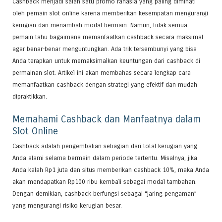
Cashback menjadi salah satu promo rahasia yang paling diminati
oleh pemain slot online karena memberikan kesempatan mengurangi
kerugian dan menambah modal bermain. Namun, tidak semua
pemain tahu bagaimana memanfaatkan cashback secara maksimal
agar benar-benar menguntungkan. Ada trik tersembunyi yang bisa
Anda terapkan untuk memaksimalkan keuntungan dari cashback di
permainan slot. Artikel ini akan membahas secara lengkap cara
memanfaatkan cashback dengan strategi yang efektif dan mudah
dipraktikkan.
Memahami Cashback dan Manfaatnya dalam
Slot Online
Cashback adalah pengembalian sebagian dari total kerugian yang
Anda alami selama bermain dalam periode tertentu. Misalnya, jika
Anda kalah Rp1 juta dan situs memberikan cashback 10%, maka Anda
akan mendapatkan Rp100 ribu kembali sebagai modal tambahan.
Dengan demikian, cashback berfungsi sebagai “jaring pengaman”
yang mengurangi risiko kerugian besar.