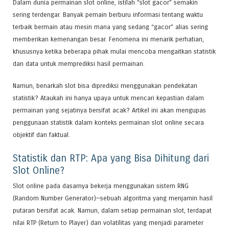
Dalam dunia permainan slot online, istilah “slot gacor” semakin
sering terdengar. Banyak pemain berburu informasi tentang waktu
terbaik bermain atau mesin mana yang sedang “gacor” alias sering
memberikan kemenangan besar. Fenomena ini menarik perhatian,
khususnya ketika beberapa pihak mulai mencoba mengaitkan statistik
dan data untuk memprediksi hasil permainan.
Namun, benarkah slot bisa diprediksi menggunakan pendekatan
statistik? Ataukah ini hanya upaya untuk mencari kepastian dalam
permainan yang sejatinya bersifat acak? Artikel ini akan mengupas
penggunaan statistik dalam konteks permainan slot online secara
objektif dan faktual.
Statistik dan RTP: Apa yang Bisa Dihitung dari
Slot Online?
Slot online pada dasarnya bekerja menggunakan sistem RNG
(Random Number Generator)—sebuah algoritma yang menjamin hasil
putaran bersifat acak. Namun, dalam setiap permainan slot, terdapat
nilai RTP (Return to Player) dan volatilitas yang menjadi parameter