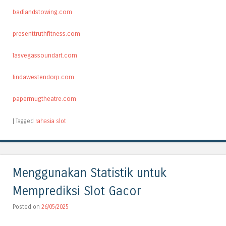
badlandstowing.com
presenttruthfitness.com
lasvegassoundart.com
lindawestendorp.com
papermugtheatre.com
|
Tagged
rahasia slot
Menggunakan Statistik untuk
Memprediksi Slot Gacor
Posted on
26/05/2025