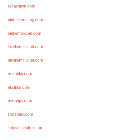
sscasnbkn.com
pintarkemenag.com
pipkemdikbud.com
lpsekemdikbud.com
nisnkemdikbud.com
molabkn.com
ekinbkn.com
mitrabps.com
sobatbps.com
satusehatsdmk.com