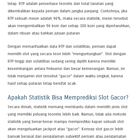
tetap. RTP adalah persentase teoretis dari total taruhan yang
dikembalikan kepada pemain dalam jangka panjang. Contohnya, jika
RTP sebuah mesin adalah 96%, maka secara statistik, mesin tersebut
akan mengembalikan 96 koin dari setiap 100 koin yang dipertaruhkan,
dalam ribuan atau bahkan jutaan putaran.
Dengan memanfaatkan data RTP dan volatilitas, pemain dapat
memilih slot yang secara teori lebih “menguntungkan”. Slot dengan
RTP tinggi dan volatilitas sedang sering dipilih karena memiliki
keseimbangan antara frekuensi dan besar kemenangan. Namun, ini
tidak menjamin slot tersebut “gacor” dalam waktu singkat, karena
hasil setiap putaran tetap bersifat acak.
Apakah Statistik Bisa Memprediksi Slot Gacor?
Secara ilmiah, statistik memang membantu dalam memilih jenis slot
yang memiliki peluang teoretis lebih baik. Namun, tidak ada metode
statistik yang benar-benar mampu memprediksi kapan sebuah slot
akan mengeluarkan jackpot atau “gacor”. Konsep slot gacor lebih
banyak berasal dari pengalaman subjektif pemain atau pengamatan