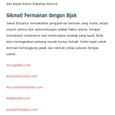
dan kapan bonus biasanya muncul.
Nikmati Permainan dengan Bijak
Sweet Bonanza menawarkan pengalaman bermain yang manis, tetapi
seperti semua slot, keberuntungan adalah faktor utama. Dengan
memahami mekanisme dan menerapkan strategi yang tepat, Anda
bisa meningkatkan peluang meraih bonus terbaik. Selalu ingat untuk
bermain bertanggung jawab dan nikmati setiap putaran dengan
santai.
anicagallery.com
pricelowhosting.com
discoverbestlaptops.com
thelainsider.com
jacquelinegagne.com