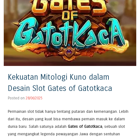
Kekuatan Mitologi Kuno dalam
Desain Slot Gates of Gatotkaca
Posted on
28/06/2025
Permainan slot tidak hanya tentang putaran dan kemenangan. Lebih
dari itu, desain yang kuat bisa membawa pemain masuk ke dalam
dunia baru. Salah satunya adalah
Gates of Gatotkaca
, sebuah slot
yang mengangkat legenda pewayangan Jawa dengan sentuhan