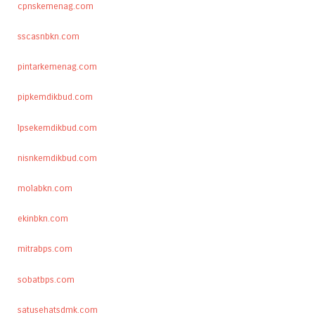
cpnskemenag.com
sscasnbkn.com
pintarkemenag.com
pipkemdikbud.com
lpsekemdikbud.com
nisnkemdikbud.com
molabkn.com
ekinbkn.com
mitrabps.com
sobatbps.com
satusehatsdmk.com