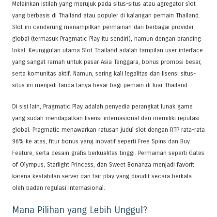
Melainkan istilah yang merujuk pada situs-situs atau agregator slot
yang berbasis di Thailand atau populer di kalangan pemain Thailand.
Slot ini cenderung menampilkan permainan dari berbagai provider
global (termasuk Pragmatic Play itu sendiri), namun dengan branding
lokal. Keunggulan utama Slot Thailand adalah tampilan user interface
yang sangat ramah untuk pasar Asia Tenggara, bonus promosi besar,
serta komunitas aktif. Namun, sering kali legalitas dan lisensi situs-
situs ini menjadi tanda tanya besar bagi pemain di luar Thailand.
Di sisi lain, Pragmatic Play adalah penyedia perangkat lunak game
yang sudah mendapatkan lisensi internasional dan memiliki reputasi
global. Pragmatic menawarkan ratusan judul slot dengan RTP rata-rata
96% ke atas, fitur bonus yang inovatif seperti Free Spins dan Buy
Feature, serta desain grafis berkualitas tinggi. Permainan seperti Gates
of Olympus, Starlight Princess, dan Sweet Bonanza menjadi favorit
karena kestabilan server dan fair play yang diaudit secara berkala
oleh badan regulasi internasional.
Mana Pilihan yang Lebih Unggul?