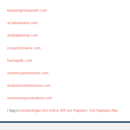
kamsengrestaurant.com
actabrasserie.com
donbakeshop.com
rocketchickens.com
hachigrills.com
yoshinoyaindonesia.com
shabuhachiindonesia.com
monsieurspoonbakery.com
|
Tagged
perbandingan slot online
,
RTP slot Pragmatic
,
Slot Pragmatic Play