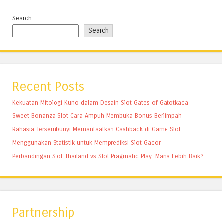
Search
Search
Recent Posts
Kekuatan Mitologi Kuno dalam Desain Slot Gates of Gatotkaca
Sweet Bonanza Slot Cara Ampuh Membuka Bonus Berlimpah
Rahasia Tersembunyi Memanfaatkan Cashback di Game Slot
Menggunakan Statistik untuk Memprediksi Slot Gacor
Perbandingan Slot Thailand vs Slot Pragmatic Play: Mana Lebih Baik?
Partnership