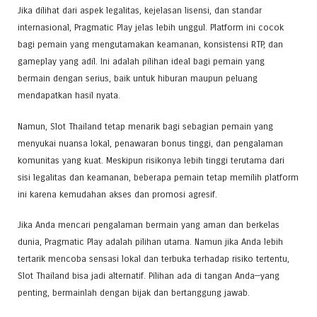
Jika dilihat dari aspek legalitas, kejelasan lisensi, dan standar
internasional, Pragmatic Play jelas lebih unggul. Platform ini cocok
bagi pemain yang mengutamakan keamanan, konsistensi RTP, dan
gameplay yang adil. Ini adalah pilihan ideal bagi pemain yang
bermain dengan serius, baik untuk hiburan maupun peluang
mendapatkan hasil nyata.
Namun, Slot Thailand tetap menarik bagi sebagian pemain yang
menyukai nuansa lokal, penawaran bonus tinggi, dan pengalaman
komunitas yang kuat. Meskipun risikonya lebih tinggi terutama dari
sisi legalitas dan keamanan, beberapa pemain tetap memilih platform
ini karena kemudahan akses dan promosi agresif.
Jika Anda mencari pengalaman bermain yang aman dan berkelas
dunia, Pragmatic Play adalah pilihan utama. Namun jika Anda lebih
tertarik mencoba sensasi lokal dan terbuka terhadap risiko tertentu,
Slot Thailand bisa jadi alternatif. Pilihan ada di tangan Anda—yang
penting, bermainlah dengan bijak dan bertanggung jawab.